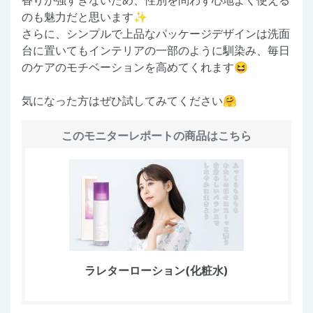
のも魅力だと思います✨
さらに、シンプルで上品なパッケージデザインは洗面
台に置いてもインテリアの一部のように馴染み、毎日
のケアのモチベーションを高めてくれます😆
気になった方はぜひ試してみてください🤗
このモニターレポートの商品はこちら
ラレターローション(化粧水)