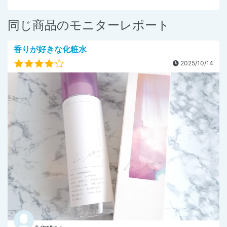
同じ商品のモニターレポート
香りが好きな化粧水
2025/10/14