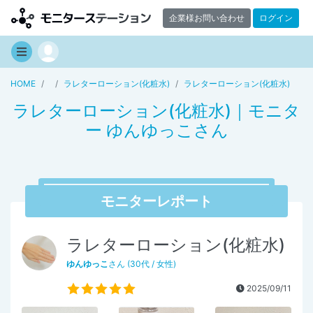
企業様お問い合わせ
ログイン
HOME
ラレターローション(化粧水)
ラレターローション(化粧水)
ラレターローション(化粧水)｜モニタ
ー ゆんゆっこさん
モニターレポート
ラレターローション(化粧水)
ゆんゆっこ
さん (30代 / 女性)
2025/09/11