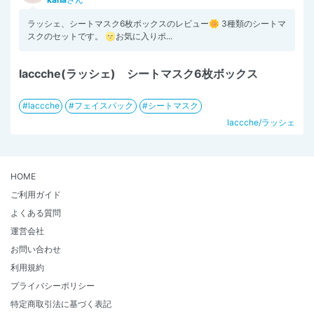
ラッシェ、シートマスク6枚ボックスのレビュー🌼 3種類のシートマ
スクのセットです。 🌝お気に入りポ...
laccche(ラッシェ) シートマスク6枚ボックス
laccche
フェイスパック
シートマスク
laccche/ラッシェ
HOME
ご利用ガイド
よくある質問
運営会社
お問い合わせ
利用規約
プライバシーポリシー
特定商取引法に基づく表記