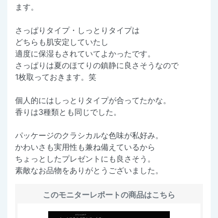
ます。
さっぱりタイプ・しっとりタイプは
どちらも肌安定していたし
適度に保湿もされていてよかったです。
さっぱりは夏のほてりの鎮静に良さそうなので
1枚取っておきます。笑
個人的にはしっとりタイプが合ってたかな。
香りは3種類とも同じでした。
パッケージのクラシカルな色味が私好み。
かわいさも実用性も兼ね備えているから
ちょっとしたプレゼントにも良さそう。
素敵なお品物をありがとうございました。
このモニターレポートの商品はこちら