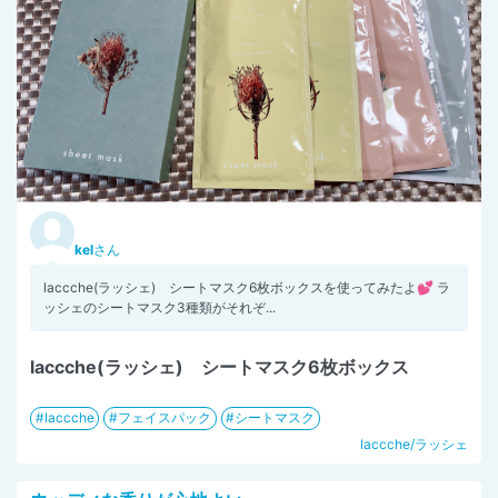
kel
さん
laccche(ラッシェ) シートマスク6枚ボックスを使ってみたよ💕 ラ
ッシェのシートマスク3種類がそれぞ...
laccche(ラッシェ) シートマスク6枚ボックス
laccche
フェイスパック
シートマスク
laccche/ラッシェ