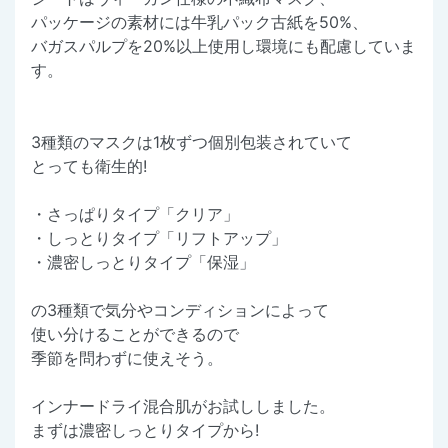
パッケージの素材には牛乳パック古紙を50%、
バガスパルプを20%以上使用し環境にも配慮していま
す。
3種類のマスクは1枚ずつ個別包装されていて
とっても衛生的!
・さっぱりタイプ「クリア」
・しっとりタイプ「リフトアップ」
・濃密しっとりタイプ「保湿」
の3種類で気分やコンディションによって
使い分けることができるので
季節を問わずに使えそう。
インナードライ混合肌がお試ししました。
まずは濃密しっとりタイプから!