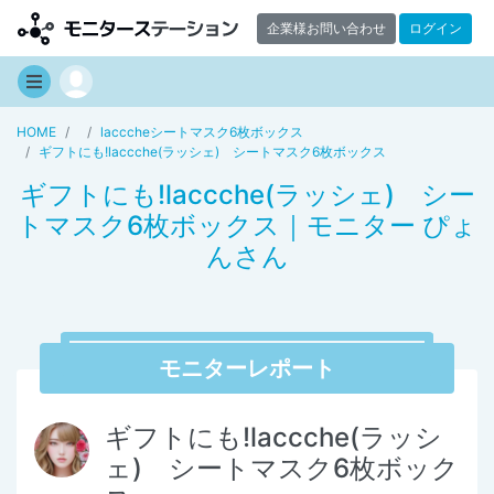
企業様お問い合わせ
ログイン
HOME
lacccheシートマスク6枚ボックス
ギフトにも!laccche(ラッシェ) シートマスク6枚ボックス
ギフトにも!laccche(ラッシェ) シー
トマスク6枚ボックス｜モニター ぴょ
んさん
モニターレポート
ギフトにも!laccche(ラッシ
ェ) シートマスク6枚ボック