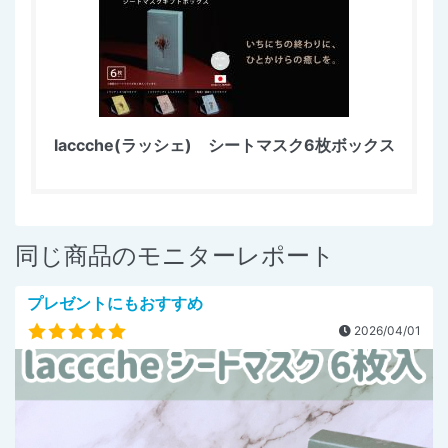
laccche(ラッシェ) シートマスク6枚ボックス
同じ商品のモニターレポート
プレゼントにもおすすめ
2026/04/01