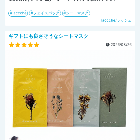
laccche
フェイスパック
シートマスク
laccche/ラッシェ
ギフトにも良さそうなシートマスク
2026/03/26