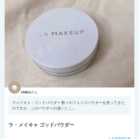
chiko
さん
ラメイキャ・ゴッドパウダー 数々のフェイスパウダーを使ってきた
のですが、このパウダーの凄いとこ...
ラ・メイキャ ゴッドパウダー
LA MAKEUP