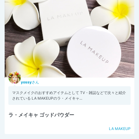
yossy
さん
マスクメイクのおすすめアイテムとして TV・雑誌などで次々と紹介
されている LA MAKEUPのラ・メイキャ...
ラ・メイキャ ゴッドパウダー
LA MAKEUP