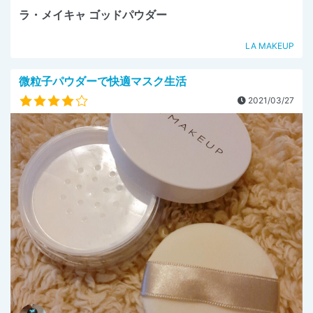
ラ・メイキャ ゴッドパウダー
LA MAKEUP
微粒子パウダーで快適マスク生活
2021/03/27