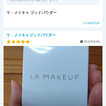
ラ・メイキャ ゴッドパウダー
LA MAKEUP
ラ・メイキャゴッドパウダー
2021/04/08