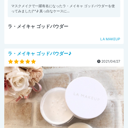
マスクメイクで一躍有名になったラ・メイキャ ゴッドパウダーを使
ってみました(^^♪ 真っ白なケースに...
ラ・メイキャ ゴッドパウダー
LA MAKEUP
ラ・メイキャ ゴッドパウダー♪
2021/04/27