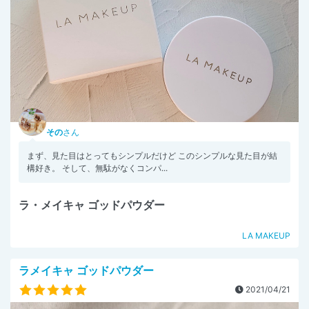
その
さん
まず、見た目はとってもシンプルだけど このシンプルな見た目が結
構好き。 そして、無駄がなくコンパ...
ラ・メイキャ ゴッドパウダー
LA MAKEUP
ラメイキャ ゴッドパウダー
2021/04/21