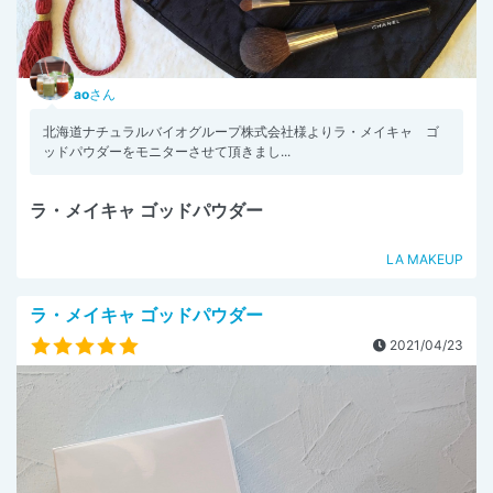
ao
さん
北海道ナチュラルバイオグループ株式会社様よりラ・メイキャ ゴ
ッドパウダーをモニターさせて頂きまし...
ラ・メイキャ ゴッドパウダー
LA MAKEUP
ラ・メイキャ ゴッドパウダー
2021/04/23