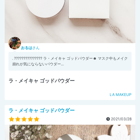
おるは
さん
. ??????????????? ラ・メイキャ ゴッドパウダー☻ マスク中もメイク
崩れが気にならないパウダー...
ラ・メイキャ ゴッドパウダー
LA MAKEUP
ラ・メイキャ ゴッドパウダー
2021/03/28