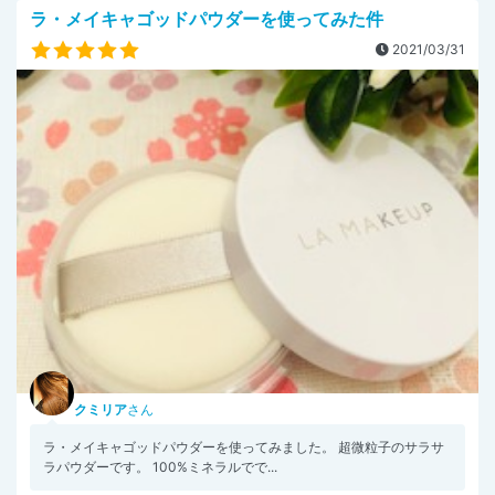
ラ・メイキャゴッドパウダーを使ってみた件
2021/03/31
クミリア
さん
ラ・メイキャゴッドパウダーを使ってみました。 超微粒子のサラサ
ラパウダーです。 100%ミネラルでで...