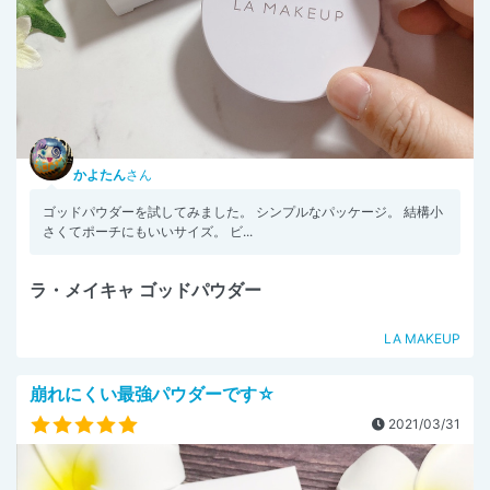
かよたん
さん
ゴッドパウダーを試してみました。 シンプルなパッケージ。 結構小
さくてポーチにもいいサイズ。 ビ...
ラ・メイキャ ゴッドパウダー
LA MAKEUP
崩れにくい最強パウダーです☆
2021/03/31