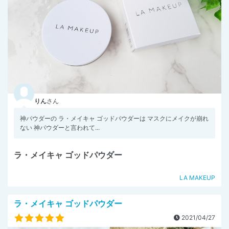
りん
さん
神パウダーの ラ・メイキャ ゴッドパウダーは マスクにメイクが崩れ
ない 神パウダーと言われて...
ラ・メイキャ ゴッドパウダー
LA MAKEUP
ラ・メイキャ ゴッドパウダー
2021/04/27