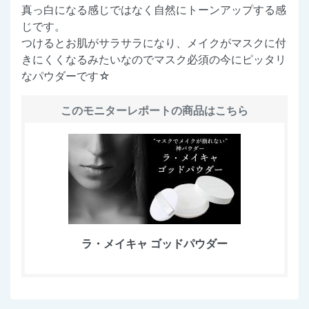
真っ白になる感じではなく自然にトーンアップする感
じです。
つけるとお肌がサラサラになり、メイクがマスクに付
きにくくなるみたいなのでマスク必須の今にピッタリ
なパウダーです☆
このモニターレポートの商品はこちら
ラ・メイキャ ゴッドパウダー