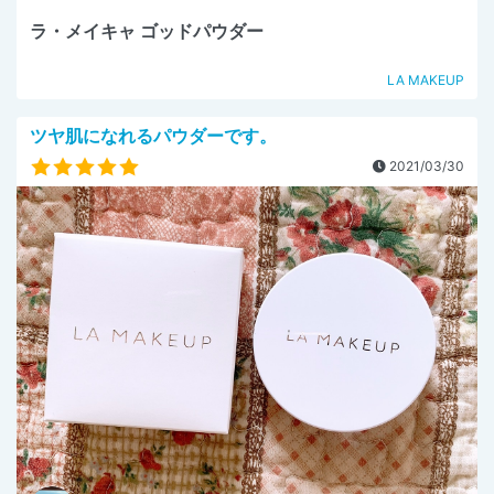
ラ・メイキャ ゴッドパウダー
LA MAKEUP
ツヤ肌になれるパウダーです。
2021/03/30