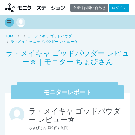
企業様お問い合わせ
ログイン
HOME
ラ・メイキャ ゴッドパウダー
ラ・メイキャ ゴッドパウダー レビュー☆
ラ・メイキャ ゴッドパウダー レビュ
ー☆｜モニター ちょびさん
モニターレポート
ラ・メイキャ ゴッドパウダ
ー レビュー☆
ちょび
さん (30代 / 女性)