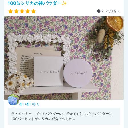
100%シリカの神パウダー✨
2021/03/28
るいるい
さん
ラ・メイキャ ゴッドパウダーのご紹介です?こちらのパウダーは、
100パーセントがシリカの成分で作られ...