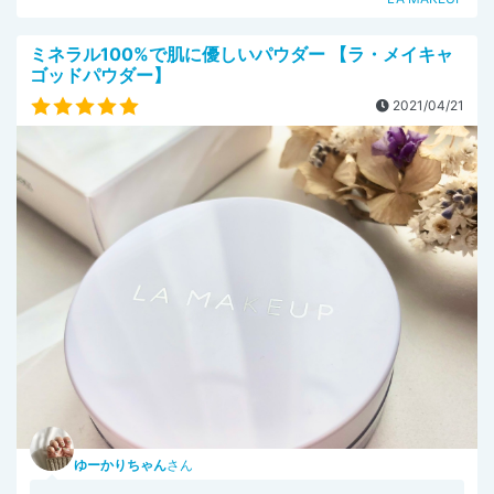
ミネラル100%で肌に優しいパウダー 【ラ・メイキャ
ゴッドパウダー】
2021/04/21
ゆーかりちゃん
さん