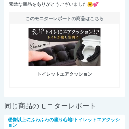
素敵な商品をありがとうございました🤗💕
このモニターレポートの商品はこちら
トイレットエアクッション
同じ商品のモニターレポート
想像以上にふわふわの座り心地!トイレットエアクッシ
ョン