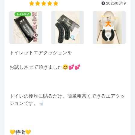
2025/08/19
トイレットエアクッションを
お試しさせて頂きました😆💕💕
トイレの便座に貼るだけ、簡単粗茶くできるエアクッ
ションです。🚽
💛特徴💛