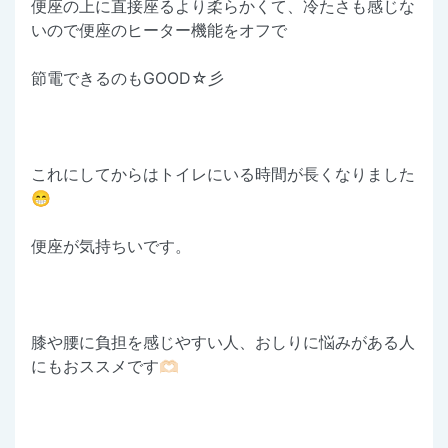
便座の上に直接座るより柔らかくて、冷たさも感じな
いので便座のヒーター機能をオフで
節電できるのもGOOD☆彡
これにしてからはトイレにいる時間が長くなりました
😁
便座が気持ちいです。
膝や腰に負担を感じやすい人、おしりに悩みがある人
にもおススメです🫶🏻