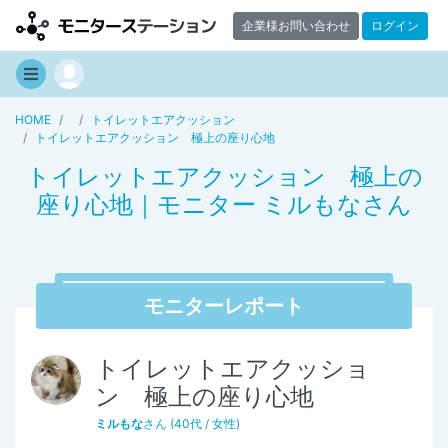
企業様お問い合わせ
ログイン
HOME
トイレットエアクッション
トイレットエアクッション 極上の座り心地
トイレットエアクッション 極上の
座り心地｜モニター ミルもなさん
モニターレポート
トイレットエアクッショ
ン 極上の座り心地
ミルもな
さん (40代 / 女性)