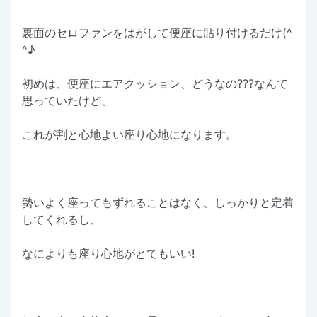
裏面のセロファンをはがして便座に貼り付けるだけ(^
^♪
初めは、便座にエアクッション、どうなの???なんて
思っていたけど、
これが割と心地よい座り心地になります。
勢いよく座ってもずれることはなく、しっかりと定着
してくれるし、
なによりも座り心地がとてもいい!