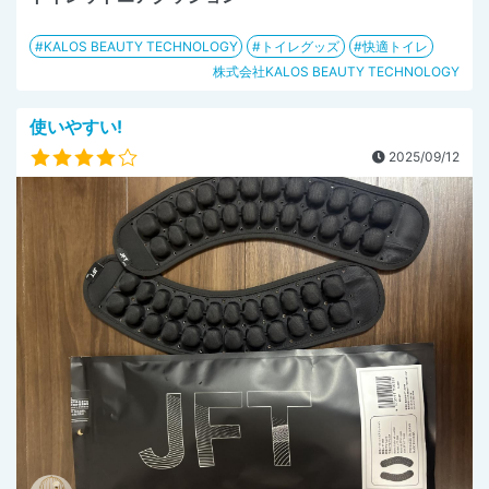
KALOS BEAUTY TECHNOLOGY
トイレグッズ
快適トイレ
株式会社KALOS BEAUTY TECHNOLOGY
使いやすい!
2025/09/12