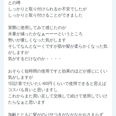
との噂
しっかりと取り付けられるか不安でしたが
しっかりと取り付けることができました
実際に使用してみて感じたのが
水量が減ったかなぁーーーというところ
勢いが優しくなった気がします
そしてなんとなーくですが肌や髪が柔らかくなった気
がしますが
気がするだけなのか・・・・
おそらく短時間の使用ですと効果のほどが感じにくい
気がしますが
1日計算でだいたい60円くらいで使用できると思えば
コスパも良いと思いますし
これからまた買い足して交換して続けて使用していけ
たらなぁと思います
加齢とともに髪がのパサつきがなかなかおさまらず