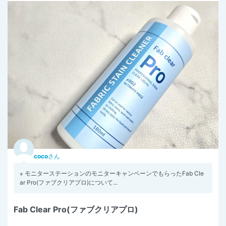
coco
さん
⋆ モニターステーションのモニターキャンペーンでもらったFab Cle
ar Pro(ファブクリアプロ)について...
Fab Clear Pro(ファブクリアプロ)