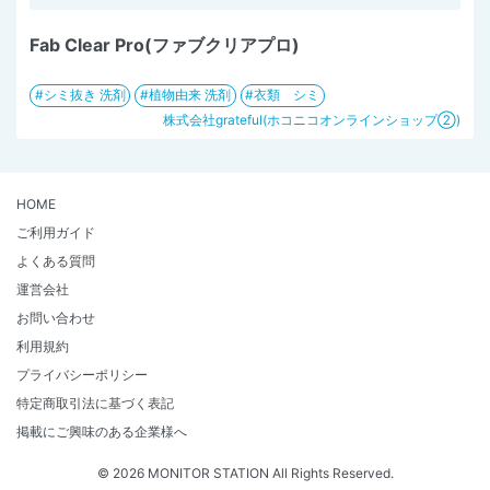
Fab Clear Pro(ファブクリアプロ)
シミ抜き 洗剤
植物由来 洗剤
衣類 シミ
株式会社grateful(ホコニコオンラインショップ②)
HOME
ご利用ガイド
よくある質問
運営会社
お問い合わせ
利用規約
プライバシーポリシー
特定商取引法に基づく表記
掲載にご興味のある企業様へ
© 2026 MONITOR STATION All Rights Reserved.