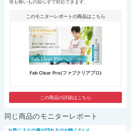
等も怖いもの知らずで対応できます。
このモニターレポートの商品はこちら
Fab Clear Pro(ファブクリアプロ)
この商品の詳細はこちら
同じ商品のモニターレポート
お気に入りの服が汚れるのが怖くない!