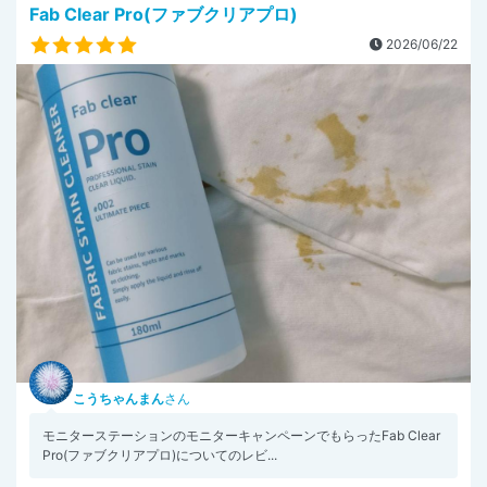
Fab Clear Pro(ファブクリアプロ)
2026/06/22
こうちゃんまん
さん
モニターステーションのモニターキャンペーンでもらったFab Clear
Pro(ファブクリアプロ)についてのレビ...