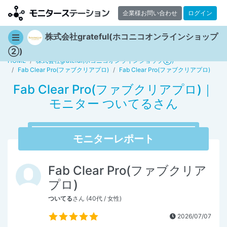
企業様お問い合わせ
ログイン
株式会社grateful(ホコニコオンラインショップ
②)
HOME
株式会社grateful(ホコニコオンラインショップ②)
Fab Clear Pro(ファブクリアプロ)
Fab Clear Pro(ファブクリアプロ)
Fab Clear Pro(ファブクリアプロ)｜
モニター ついてるさん
モニターレポート
Fab Clear Pro(ファブクリア
プロ)
ついてる
さん (40代 / 女性)
2026/07/07