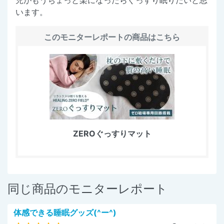
います。
このモニターレポートの商品はこちら
ZEROぐっすりマット
同じ商品のモニターレポート
体感できる睡眠グッズ(^ー^)