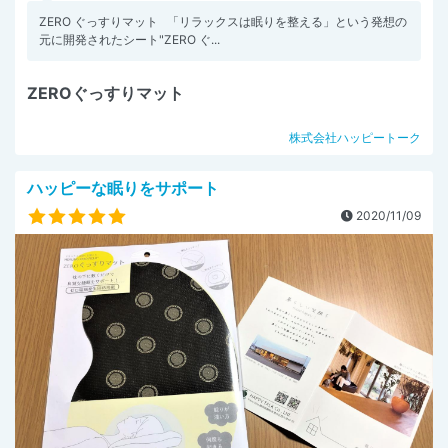
ZERO ぐっすりマット 「リラックスは眠りを整える」という発想の
元に開発されたシート"ZERO ぐ...
ZEROぐっすりマット
株式会社ハッピートーク
ハッピーな眠りをサポート
2020/11/09