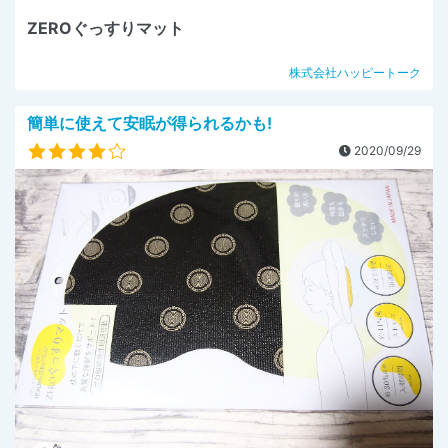
ZEROぐっすりマット
株式会社ハッピートーク
簡単に使えて安眠が得られるかも!
2020/09/29