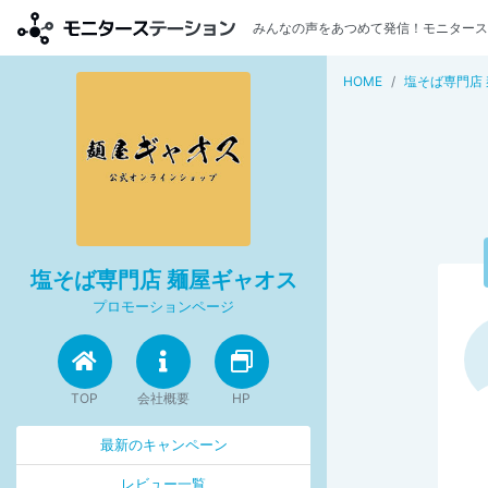
みんなの声をあつめて発信！モニタース
HOME
塩そば専門店
塩そば専門店 麺屋ギャオス
プロモーションページ
TOP
会社概要
HP
最新のキャンペーン
レビュー一覧