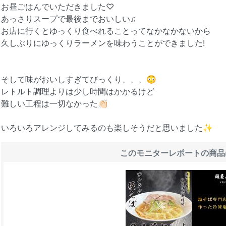
お昼ごはんでいただきました♡
あっさりスープで最後までおいしい♫
お店に行くとゆっくり食べれることってなかなかないから
久しぶりにゆっくりラーメンを味わうことができました!
そして味がおいしすぎてびっくり、、、😳
レトルト調理よりは少し時間はかかるけど
難しい工程は一切なかった👏🏻
いろいろアレンジしてみるのも楽しそうだと思いました✨
このモニターレポートの商品