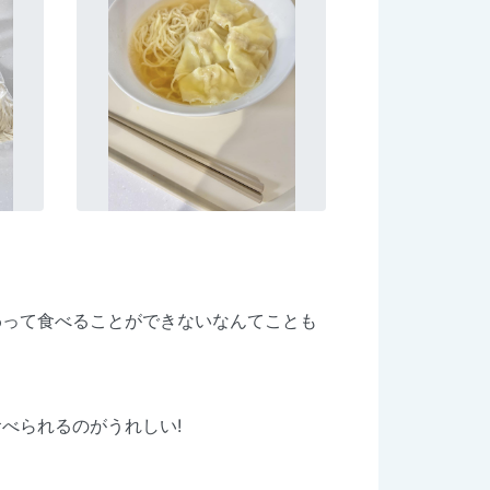
わって食べることができないなんてことも
べられるのがうれしい!