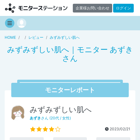
企業様お問い合わせ
ログイン
HOME
レビュー
みずみずしい肌へ
みずみずしい肌へ｜モニター あずき
さん
モニターレポート
みずみずしい肌へ
あずき
さん (20代 / 女性)
2023/02/21