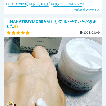
HANATSUYU
もっちりお肌
ボタニカルスキンケア
株式会社グラディア
【HANATSUYU CREAM】を 使用させていただきま
した🙌
2023/03/09