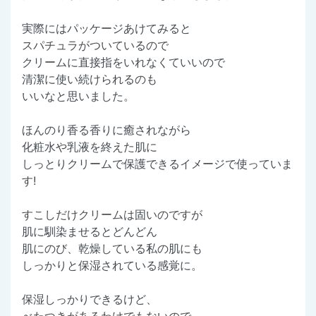
実際にはパッケージあけてみると
スパチュラがついているので
クリームに直接指をいれなくていいので
清潔に使い続けられるのも
いいなと思いました。
ほんのり香る香りに癒されながら
化粧水や乳液を終えた肌に
しっとりクリームで保護できるイメージで使っていま
す!
すこしだけクリームは固いのですが
肌に馴染ませるとどんどん
肌にのび、乾燥している私の肌にも
しっかりと保湿されている感覚に。
保湿しっかりできるけど、
べたつきがあるわけでもないので