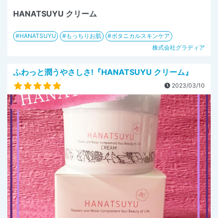
HANATSUYU クリーム
HANATSUYU
もっちりお肌
ボタニカルスキンケア
株式会社グラディア
ふわっと潤うやさしさ!『HANATSUYU クリーム』
2023/03/10