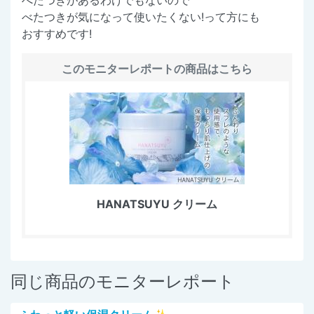
べたつきが気になって使いたくない!って方にも
おすすめです!
このモニターレポートの商品はこちら
HANATSUYU クリーム
同じ商品のモニターレポート