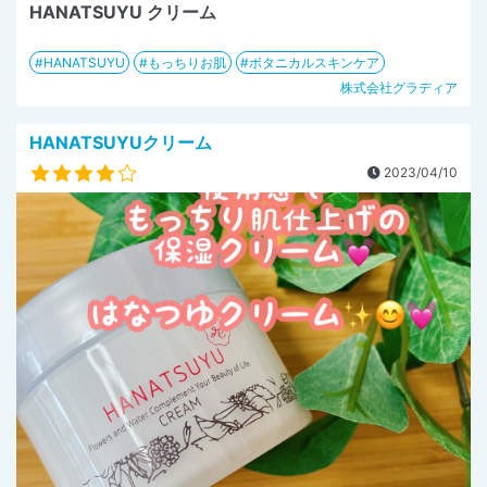
HANATSUYU クリーム
HANATSUYU
もっちりお肌
ボタニカルスキンケア
株式会社グラディア
HANATSUYUクリーム
2023/04/10