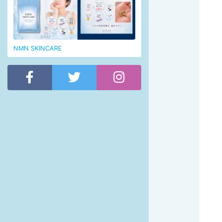
NMN SKINCARE