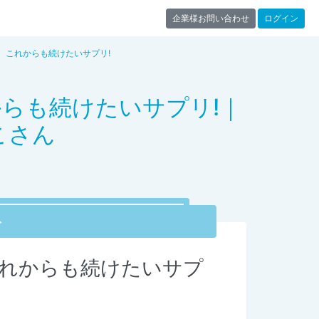
企業様お問い合わせ
ログイン
、これからも続けたいサプリ!
らも続けたいサプリ!｜
こさん
ト
れからも続けたいサプ