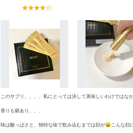
このサプリ、、、、私にとっては決して美味しいわけではなか
香りも癖あり、、、
味は酸っぱさと、独特な味で飲み込むまでは顔が😖こんな顔に