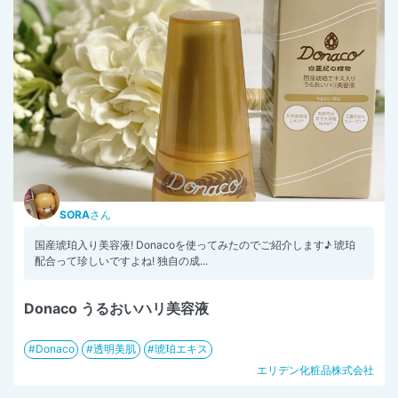
SORA
さん
国産琥珀入り美容液! Donacoを使ってみたのでご紹介します♪ 琥珀
配合って珍しいですよね! 独自の成...
Donaco うるおいハリ美容液
Donaco
透明美肌
琥珀エキス
エリデン化粧品株式会社