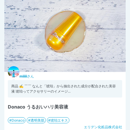
miiiii
さん
商品 ✍︎ ￣￣ なんと「琥珀」から抽出された成分が配合された美容
液 琥珀ってアクセサリーのイメージ...
Donaco うるおいハリ美容液
Donaco
透明美肌
琥珀エキス
エリデン化粧品株式会社