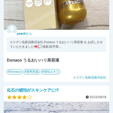
peach
さん
エリデン化粧品株式会社 Donaco うるおいハリ美容液 を お試しさせ
ていただきました🎀💭 国産(岩手県...
Donaco うるおいハリ美容液
Donaco
透明美肌
琥珀エキス
エリデン化粧品株式会社
化石の琥珀がスキンケアに!?
2023/08/18