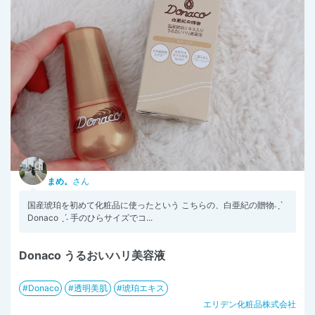
まめ。
さん
国産琥珀を初めて化粧品に使ったという こちらの、白亜紀の贈物˗ˏˋ
Donaco ˎˊ˗ 手のひらサイズでコ...
Donaco うるおいハリ美容液
Donaco
透明美肌
琥珀エキス
エリデン化粧品株式会社