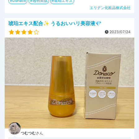
Donaco
透明美肌
琥珀エキス
エリデン化粧品株式会社
琥珀エキス配合✨ うるおいハリ美容液💎
2023/07/24
つむつむ
さん