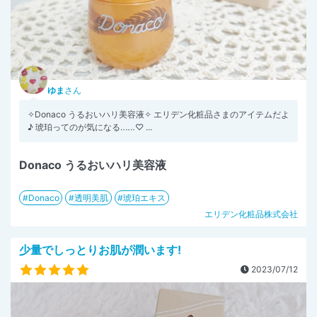
ゆま
さん
✧Donaco うるおいハリ美容液✧ エリデン化粧品さまのアイテムだよ
♪ 琥珀ってのが気になる‥‥‥♡ ...
Donaco うるおいハリ美容液
Donaco
透明美肌
琥珀エキス
エリデン化粧品株式会社
少量でしっとりお肌が潤います!
2023/07/12