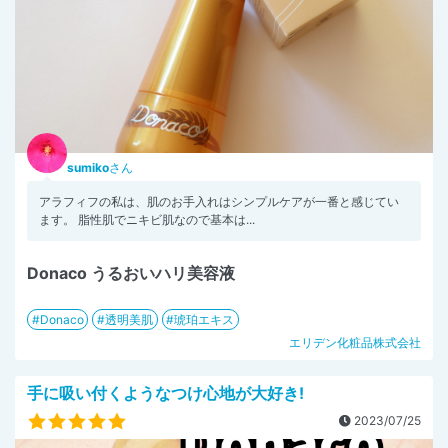
sumiko
さん
アラフィフの私は、肌のお手入れはシンプルケアが一番と感じてい
ます。 脂性肌でニキビ肌なので基本は...
Donaco うるおいハリ美容液
Donaco
透明美肌
琥珀エキス
エリデン化粧品株式会社
手に吸い付くようなつけ心地が大好き!
2023/07/25