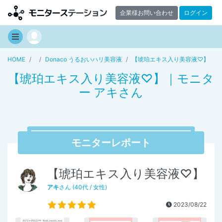
企業様お問い合わせ
ログイン
HOME
Donaco うるおいハリ美容液
【琥珀エキス入り美容液♡】
【琥珀エキス入り美容液♡】｜モニタ
ー アキさん
モニターレポート
【琥珀エキス入り美容液♡】
アキ
さん (40代 / 女性)
2023/08/22