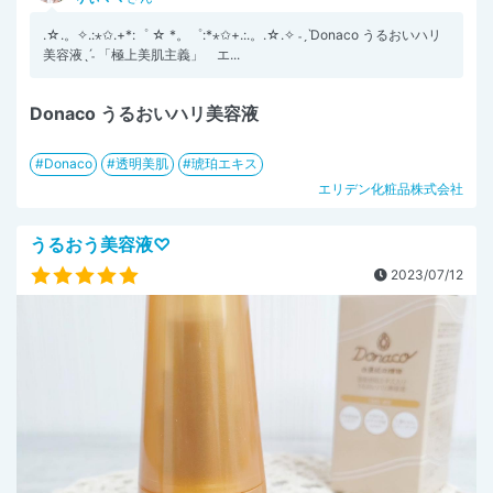
.☆.。✧.:⋆✩.+*:゜ ☆ *。゜:*⋆✩+.:.。.☆.✧ ˗ˏˋDonaco うるおいハリ
美容液ˎˊ˗ 「極上美肌主義」 エ...
Donaco うるおいハリ美容液
Donaco
透明美肌
琥珀エキス
エリデン化粧品株式会社
うるおう美容液♡
2023/07/12