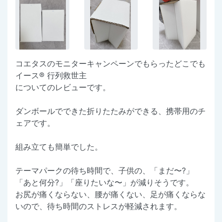
コエタスのモニターキャンペーンでもらったどこでも
イース® 行列救世主
についてのレビューです。
ダンボールでできた折りたたみができる、携帯用のチ
ェアです。
組み立ても簡単でした。
テーマパークの待ち時間で、子供の、「まだ〜?」
「あと何分?」「座りたいな〜」が減りそうです。
お尻が痛くならない、腰が痛くない、足が痛くならな
いので、待ち時間のストレスが軽減されます。