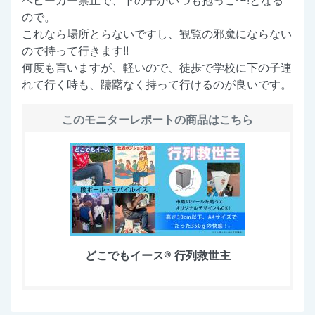
ので。
これなら場所とらないですし、観覧の邪魔にならない
ので持って行きます!!
何度も言いますが、軽いので、徒歩で学校に下の子連
れて行く時も、躊躇なく持って行けるのが良いです。
このモニターレポートの商品はこちら
どこでもイース® 行列救世主