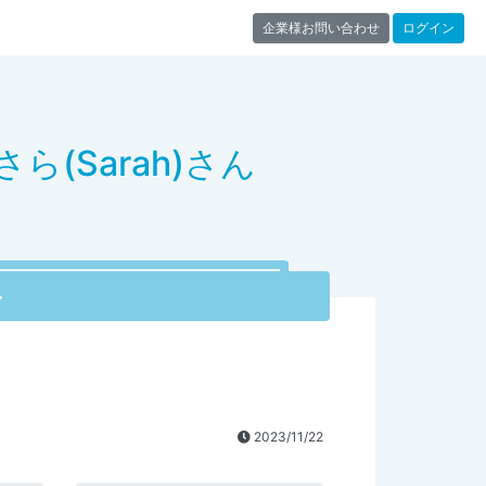
企業様お問い合わせ
ログイン
ら(Sarah)さん
ト
2023/11/22