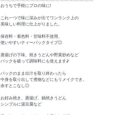
おうちで手軽にプロの味に!
これ一つで味に深みが出てワンランク上の
美味しい料理に仕上がりました。
保存料・着色料・甘味料不使用、
使いやすいティーパックタイプ◎
唐揚げの下味、焼きうどんや野菜炒めなど
パックを破って調味料にも使えます♪
パックのまま出汁を取り終わったら
中身を取り出して煮物などにもリメイクでき、
余すとこなし◎
お好み焼き、唐揚げ、鍋焼きうどん
シンプルに湯豆腐など