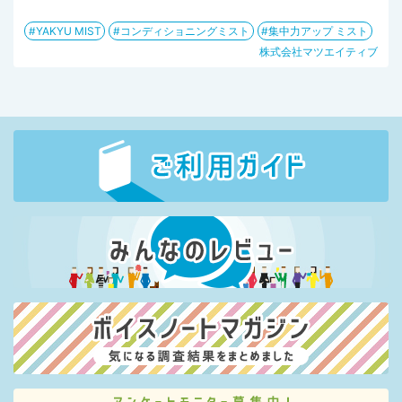
YAKYU MIST
コンディショニングミスト
集中力アップ ミスト
株式会社マツエイティブ