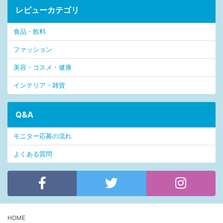
レビューカテゴリ
食品・飲料
ファッション
美容・コスメ・健康
インテリア・雑貨
Q&A
モニター応募の流れ
よくある質問
HOME