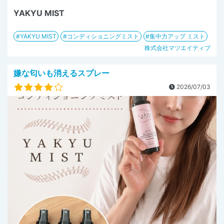
YAKYU MIST
YAKYU MIST
コンディショニングミスト
集中力アップ ミスト
株式会社マツエイティブ
嫌な匂いも消えるスプレー
2026/07/03