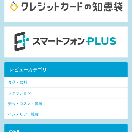
レビューカテゴリ
食品・飲料
ファッション
美容・コスメ・健康
インテリア・雑貨
Q&A