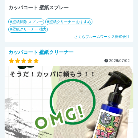
カッパコート 壁紙スプレー
壁紙掃除 スプレー
壁紙クリーナー おすすめ
壁紙クリーナー 強力
さくらブルームワークス株式会社
カッパコート 壁紙クリーナー
2026/07/02