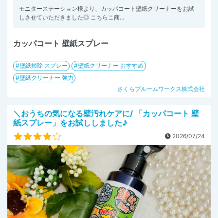
モニターステーション様より、カッパコート壁紙クリーナーをお試
しさせていただきました◎ こちらこ商...
カッパコート 壁紙スプレー
壁紙掃除 スプレー
壁紙クリーナー おすすめ
壁紙クリーナー 強力
さくらブルームワークス株式会社
＼おうちの気になる壁汚れケアに/ 「カッパコート 壁
紙スプレー」をお試ししました♪
2026/07/24