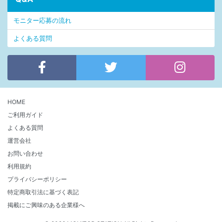
モニター応募の流れ
よくある質問
HOME
ご利用ガイド
よくある質問
運営会社
お問い合わせ
利用規約
プライバシーポリシー
特定商取引法に基づく表記
掲載にご興味のある企業様へ