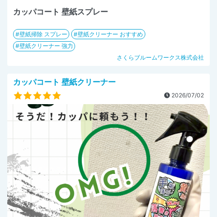
カッパコート 壁紙スプレー
壁紙掃除 スプレー
壁紙クリーナー おすすめ
壁紙クリーナー 強力
さくらブルームワークス株式会社
カッパコート 壁紙クリーナー
2026/07/02