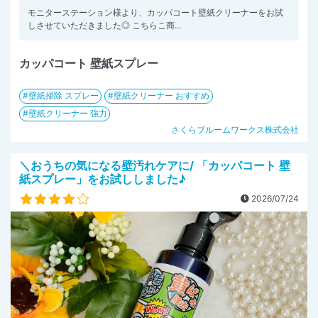
モニターステーション様より、カッパコート壁紙クリーナーをお試
しさせていただきました◎ こちらこ商...
カッパコート 壁紙スプレー
壁紙掃除 スプレー
壁紙クリーナー おすすめ
壁紙クリーナー 強力
さくらブルームワークス株式会社
＼おうちの気になる壁汚れケアに/ 「カッパコート 壁
紙スプレー」をお試ししました♪
2026/07/24