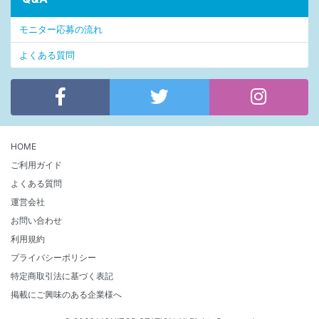
モニター応募の流れ
よくある質問
HOME
ご利用ガイド
よくある質問
運営会社
お問い合わせ
利用規約
プライバシーポリシー
特定商取引法に基づく表記
掲載にご興味のある企業様へ