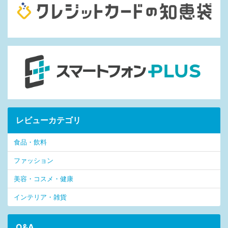
レビューカテゴリ
食品・飲料
ファッション
美容・コスメ・健康
インテリア・雑貨
Q&A