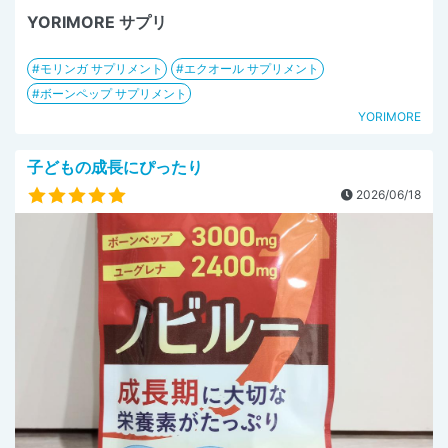
YORIMORE サプリ
モリンガ サプリメント
エクオール サプリメント
ボーンペップ サプリメント
YORIMORE
子どもの成長にぴったり
2026/06/18