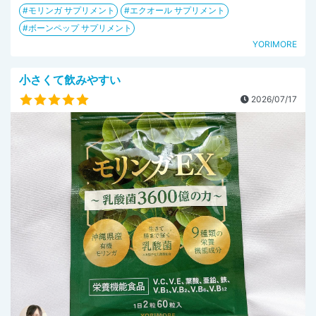
モリンガ サプリメント
エクオール サプリメント
ボーンペップ サプリメント
YORIMORE
小さくて飲みやすい
2026/07/17