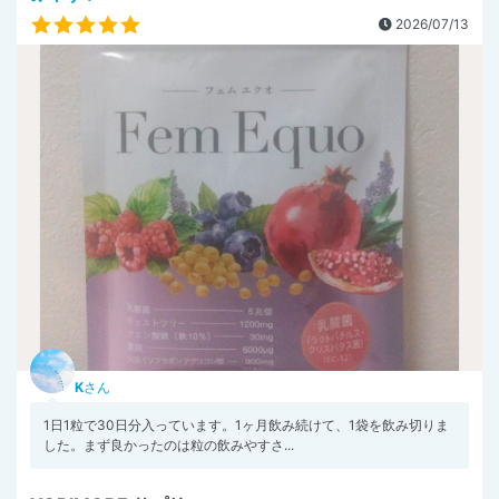
2026/07/13
K
さん
1日1粒で30日分入っています。1ヶ月飲み続けて、1袋を飲み切りま
した。まず良かったのは粒の飲みやすさ...