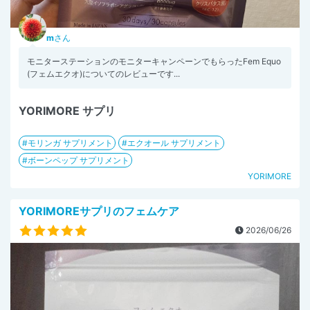
m
さん
モニターステーションのモニターキャンペーンでもらったFem Equo
(フェムエクオ)についてのレビューです...
YORIMORE サプリ
モリンガ サプリメント
エクオール サプリメント
ボーンペップ サプリメント
YORIMORE
YORIMOREサプリのフェムケア
2026/06/26