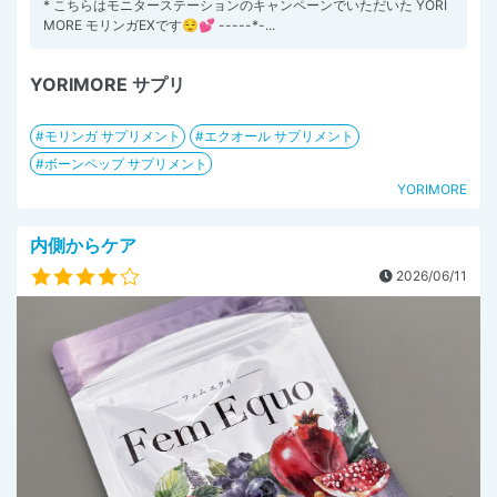
* こちらはモニターステーションのキャンペーンでいただいた YORI
MORE モリンガEXです😌💕 -----*-...
YORIMORE サプリ
モリンガ サプリメント
エクオール サプリメント
ボーンペップ サプリメント
YORIMORE
内側からケア
2026/06/11