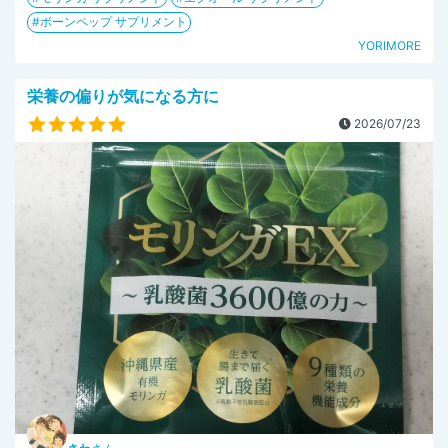
ボーンペップ サプリメント
YORIMORE
栄養の偏りが気になる方に
2026/07/23