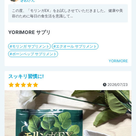
さわ
さん
この度、「モリンガEX」をお試しさせていただきました。 健康や美
容のために毎日の食生活を意識して...
YORIMORE サプリ
モリンガ サプリメント
エクオール サプリメント
ボーンペップ サプリメント
YORIMORE
スッキリ習慣に!
2026/07/23