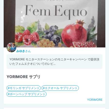
みゆき
さん
YORIMORE モニターステーションのモニターキャンペーン で提供頂
いたフェムエクオについてのレビ...
YORIMORE サプリ
モリンガ サプリメント
エクオール サプリメント
ボーンペップ サプリメント
YORIMORE