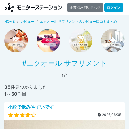
企業様お問い合わせ
ログイン
HOME
レビュー
エクオール サプリメントのレビュー口コミまとめ
#エクオール サプリメント
1
/1
35
件見つかりました
1
～
50
件目
小粒で飲みやすいです
2026/08/05