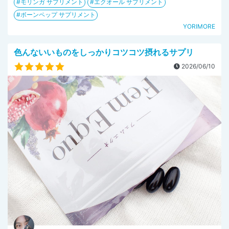
モリンガ サプリメント
エクオール サプリメント
ボーンペップ サプリメント
YORIMORE
色んないいものをしっかりコツコツ摂れるサプリ
2026/06/10