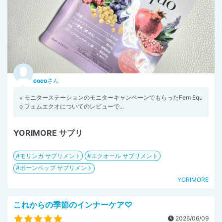
coco
さん
⋆ モニターステーションのモニターキャンペーンでもらったFem Equ
o フェムエクオについてのレビューで...
YORIMORE サプリ
モリンガ サプリメント
エクオール サプリメント
ボーンペップ サプリメント
YORIMORE
これからの季節のインナーケア♡
2026/06/09